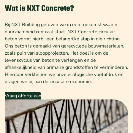
Wat is NXT Concrete?
Bij NXT Building geloven we in een toekomst waarin
duurzaamheid centraal staat. NXT Concrete circulair
beton vormt hierbij een belangrijke stap in die richting.
Ons beton is gemaakt van gerecyclede bouwmaterialen,
zoals puin van sloopprojecten. Het doel is om de
levenscyclus van beton te verlengen en de
afhankelijkheid van primaire grondstoffen te verminderen.
Hierdoor verkleinen we onze ecologische voetafdruk en
dragen we bij aan de circulaire economie.
Vraag offerte aan