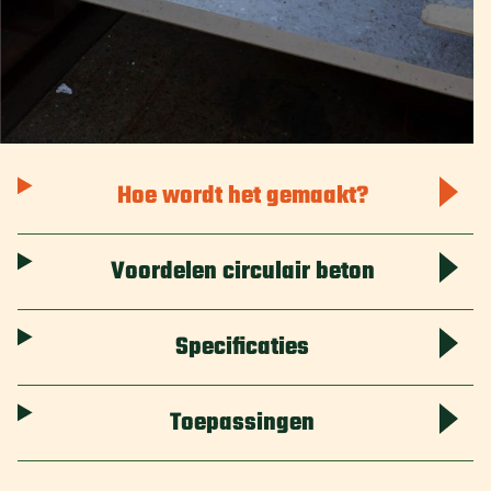
Hoe wordt het gemaakt?
Voordelen circulair beton
Specificaties
Toepassingen