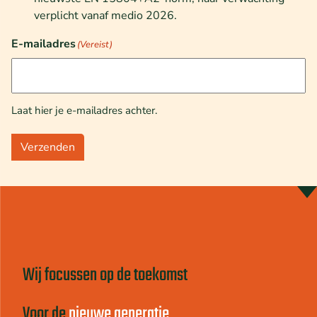
verplicht vanaf medio 2026.
E-mailadres
(Vereist)
Laat hier je e-mailadres achter.
Verzenden
Wij focussen op de toekomst
Voor de
nieuwe generatie