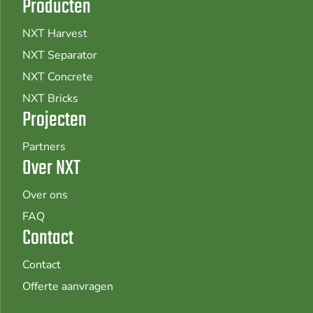
Producten
NXT Harvest
NXT Separator
NXT Concrete
NXT Bricks
Projecten
Partners
Over NXT
Over ons
FAQ
Contact
Contact
Offerte aanvragen