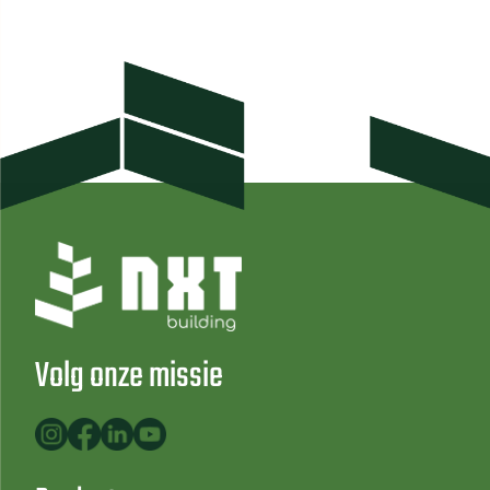
…
Volg onze missie