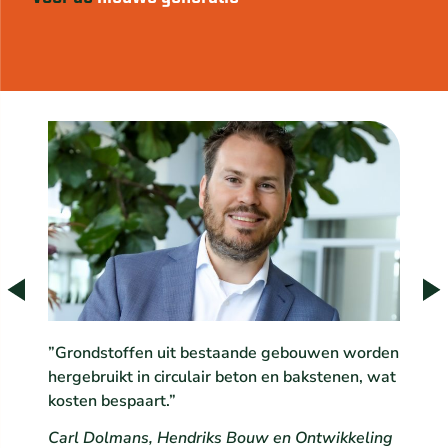
”Grondstoffen uit bestaande gebouwen worden
hergebruikt in circulair beton en bakstenen, wat
kosten bespaart.”
Carl Dolmans, Hendriks Bouw en Ontwikkeling