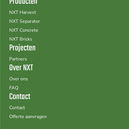
Producten
NXT Harvest
NXT Separator
NXT Concrete
NXT Bricks
Projecten
Partners
Over NXT
Over ons
FAQ
Contact
Contact
Offerte aanvragen