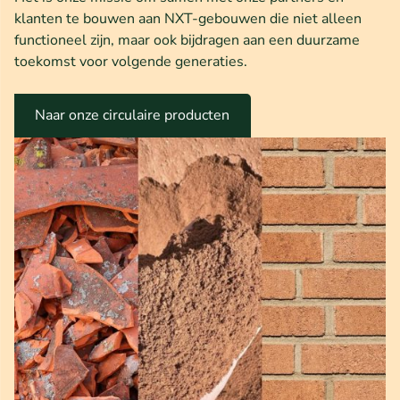
klanten te bouwen aan NXT-gebouwen die niet alleen
functioneel zijn, maar ook bijdragen aan een duurzame
toekomst voor volgende generaties.
Naar onze circulaire producten