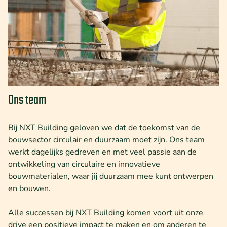
Ons team
Bij NXT Building geloven we dat de toekomst van de
bouwsector circulair en duurzaam moet zijn. Ons team
werkt dagelijks gedreven en met veel passie aan de
ontwikkeling van circulaire en innovatieve
bouwmaterialen, waar jij duurzaam mee kunt ontwerpen
en bouwen.
Alle successen bij NXT Building komen voort uit onze
drive een positieve impact te maken en om anderen te