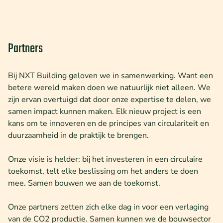
Partners
Bij NXT Building geloven we in samenwerking. Want een
betere wereld maken doen we natuurlijk niet alleen. We
zijn ervan overtuigd dat door onze expertise te delen, we
samen impact kunnen maken. Elk nieuw project is een
kans om te innoveren en de principes van circulariteit en
duurzaamheid in de praktijk te brengen.
Onze visie is helder: bij het investeren in een circulaire
toekomst, telt elke beslissing om het anders te doen
mee. Samen bouwen we aan de toekomst.
Onze partners zetten zich elke dag in voor een verlaging
van de CO2 productie. Samen kunnen we de bouwsector