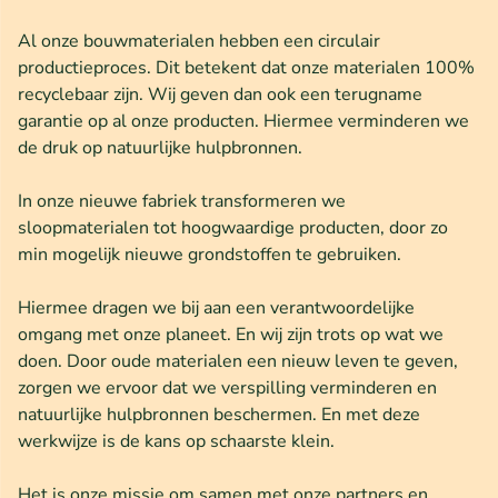
Al onze bouwmaterialen hebben een circulair
productieproces. Dit betekent dat onze materialen 100%
recyclebaar zijn. Wij geven dan ook een terugname
garantie op al onze producten. Hiermee verminderen we
de druk op natuurlijke hulpbronnen.
In onze nieuwe fabriek transformeren we
sloopmaterialen tot hoogwaardige producten, door zo
min mogelijk nieuwe grondstoffen te gebruiken.
Hiermee dragen we bij aan een verantwoordelijke
omgang met onze planeet. En wij zijn trots op wat we
doen. Door oude materialen een nieuw leven te geven,
zorgen we ervoor dat we verspilling verminderen en
natuurlijke hulpbronnen beschermen. En met deze
werkwijze is de kans op schaarste klein.
Het is onze missie om samen met onze partners en