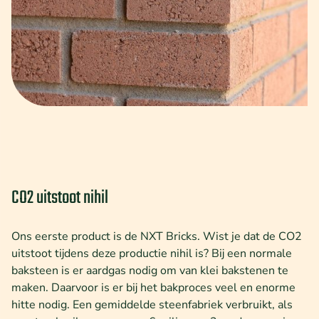
CO2 uitstoot nihil
Ons eerste product is de NXT Bricks. Wist je dat de CO2
uitstoot tijdens deze productie nihil is? Bij een normale
baksteen is er aardgas nodig om van klei bakstenen te
maken. Daarvoor is er bij het bakproces veel en enorme
hitte nodig. Een gemiddelde steenfabriek verbruikt, als