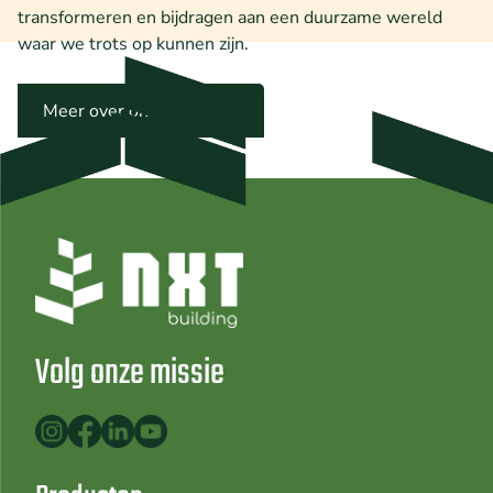
transformeren en bijdragen aan een duurzame wereld
waar we trots op kunnen zijn.
Meer over onze partners
Volg onze missie