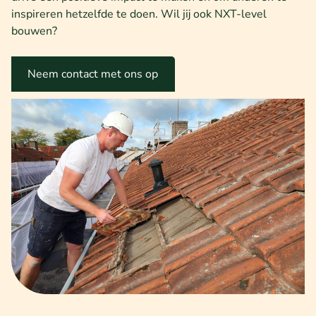
inspireren hetzelfde te doen. Wil jij ook NXT-level
bouwen?
Neem contact met ons op